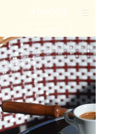
reserver