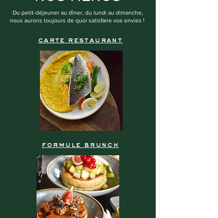
Du petit-déjeuner au dîner, du lundi au dimanche,
nous aurons toujours de quoi satisfaire vos envies !
carte restaurant
formule brunch