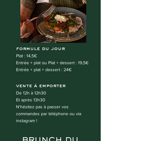
formule du jour
Plat : 14,5€
Entrée + plat ou Plat + dessert : 19,5€
Entrée + plat + dessert : 24€
vente à emporter
De 12h à 12h30
Et après 13h30
N'hésitez pas à passer vos
commandes par téléphone ou via
instagram !
BRUNCH DU